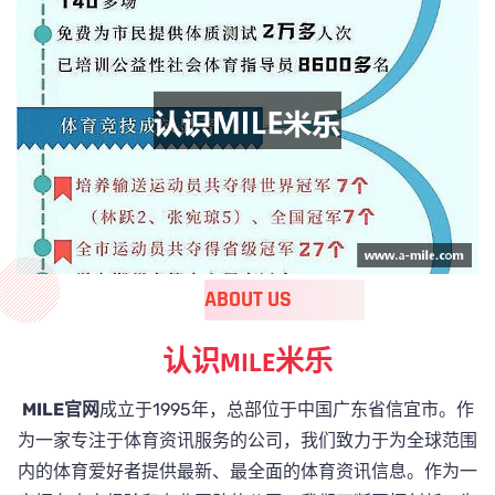
ABOUT US
认识MILE米乐
MILE官网
成立于1995年，总部位于中国广东省信宜市。作
为一家专注于体育资讯服务的公司，我们致力于为全球范围
内的体育爱好者提供最新、最全面的体育资讯信息。作为一