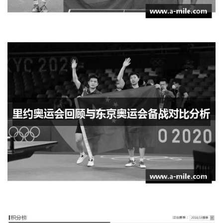
里约奥运会回顾与东京奥
运会备战对比分析