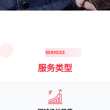
SERVICES
服务类型