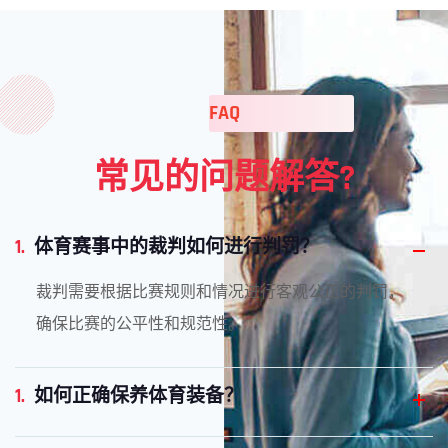
FAQ
常见的问题解答?
1.
体育赛事中的裁判如何进行判罚？
裁判需要根据比赛规则和情况进行客观公正的判罚，
确保比赛的公平性和规范性。
1.
如何正确保养体育装备？