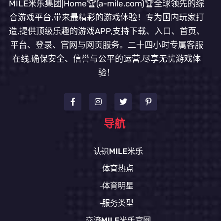
MILE米乐集团|Home🏆(a-mile.com)🏆全球领先的综
合游戏平台,带来最精彩的游戏体验！专为国内玩家打
造,提供顶级乐趣的游戏APP,支持下载、入口、首页、
平台、登录、官网与网页服务。二十四小时专属客服
在线,确保安全、信誉与公平的运营,尽享无忧游戏体
验！
导航
认识MILE米乐
体育热点
体育明星
服务类型
交流MILE米乐官网