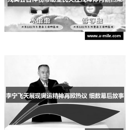
注残障体育新热潮
李宁飞天展现奥运精神再
掀热议 细数幕后故事