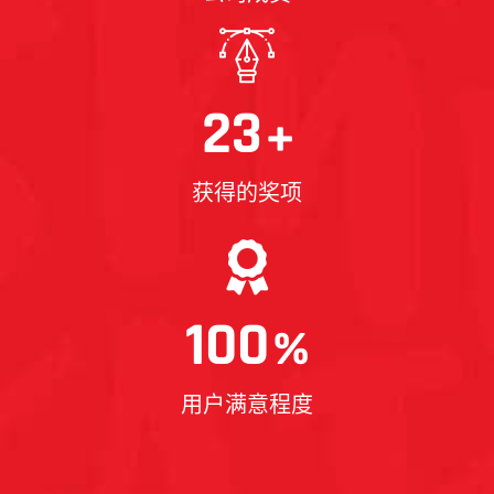
23
+
获得的奖项
100
%
用户满意程度