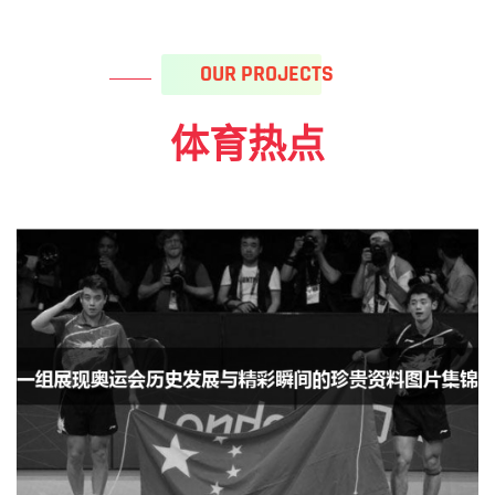
OUR PROJECTS
体育热点
一组展现奥运会历史发展
与精彩瞬间的珍贵资料图
片集锦