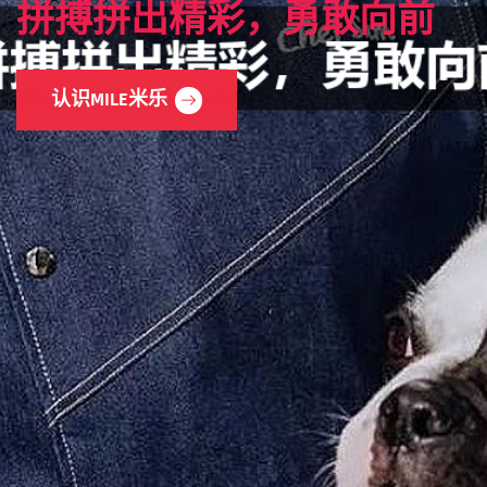
磨砺自我，绽放光芒！
服务类型