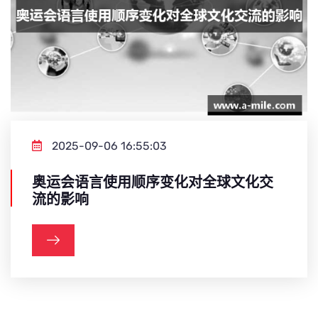
2025-09-06 16:55:03
奥运会语言使用顺序变化对全球文化交
流的影响